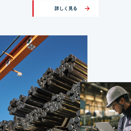
詳しく見る