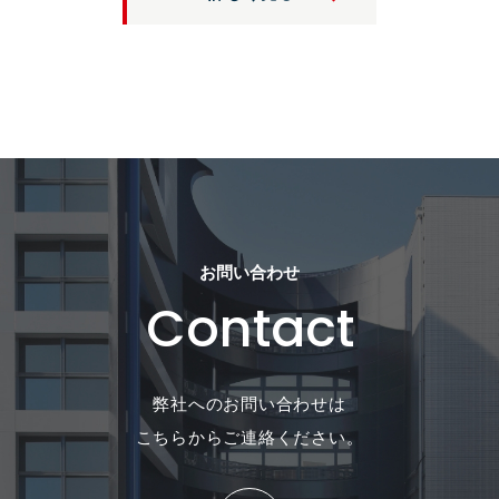
お問い合わせ
Contact
弊社へのお問い合わせは
こちらからご連絡ください。