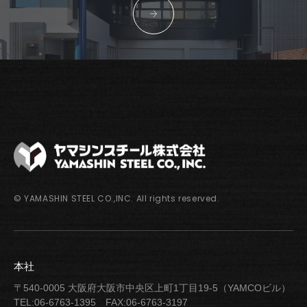
© YAMASHIN STEEL CO.,INC. All rights reserved.
本社
〒540-0005 大阪府大阪市中央区上町1丁目19-5（YAMCOビル）
TEL:06-6763-1395
FAX:06-6763-3197