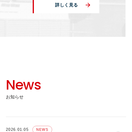
詳しく見る
News
お知らせ
2026.01.05
NEWS