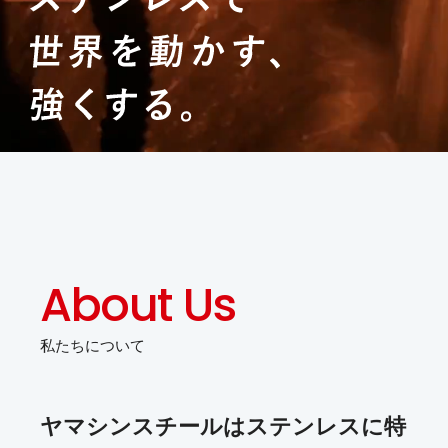
About Us
私たちについて
ヤマシンスチールはステンレスに特