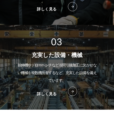
詳しく見る
充実した設備・機械
抽伸機やドローベンチなど冷間引抜加工に欠かせな
い機械を複数機所有するなど、充実した設備を備え
ています。
詳しく見る