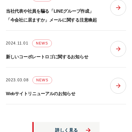
当社代表や社員を騙る「LINEグループ作成」
「今会社に居ますか」メールに関する注意喚起
2024.11.01
NEWS
新しいコーポレートロゴに関するお知らせ
2023.03.08
NEWS
Webサイトリニューアルのお知らせ
詳しく見る