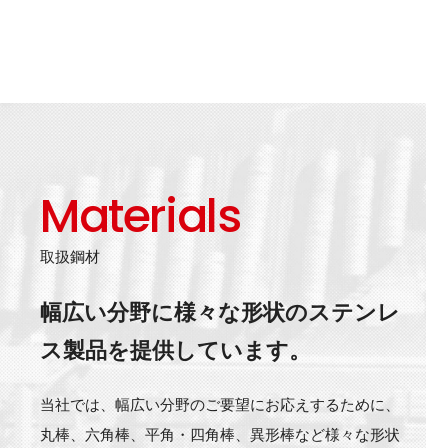
Materials
取扱鋼材
幅広い分野に様々な形状のステンレ
ス製品を提供しています。
当社では、幅広い分野のご要望にお応えするために、
丸棒、六角棒、平角・四角棒、異形棒など様々な形状