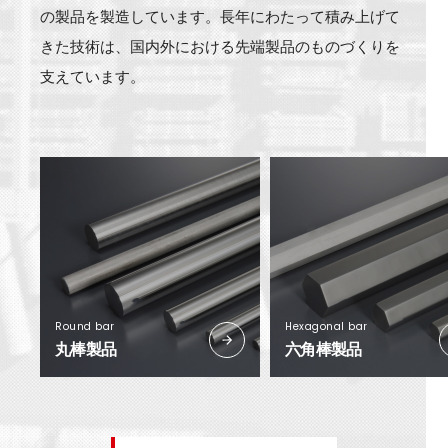
の製品を製造しています。長年にわたって積み上げて
きた技術は、国内外における先端製品のものづくりを
支えています。
Round bar
Hexagonal bar
丸棒製品
六角棒製品