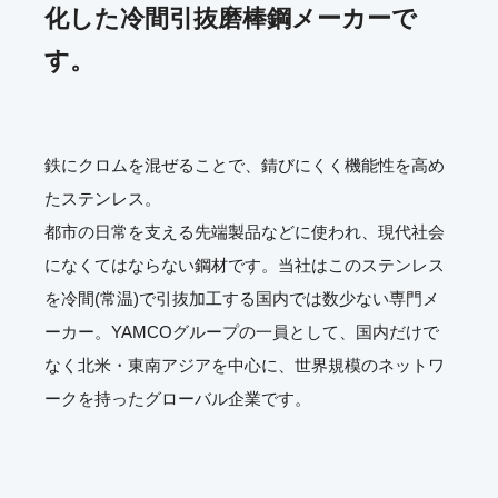
化した
冷間引抜磨棒鋼メーカーで
す。
鉄にクロムを混ぜることで、錆びにくく機能性を高め
たステンレス。
都市の日常を支える先端製品などに使われ、現代社会
になくてはならない鋼材です。当社はこのステンレス
を冷間(常温)で引抜加工する国内では数少ない専門メ
ーカー。YAMCOグループの一員として、国内だけで
なく北米・東南アジアを中心に、世界規模のネットワ
ークを持ったグローバル企業です。